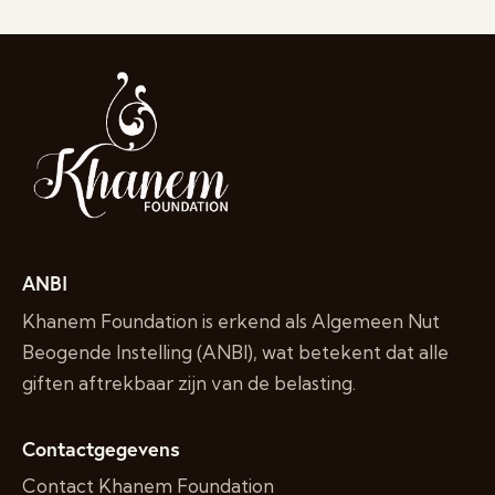
ANBI
Khanem Foundation is erkend als Algemeen Nut
Beogende Instelling (ANBI), wat betekent dat alle
giften aftrekbaar zijn van de belasting.
Contactgegevens
Contact Khanem Foundation