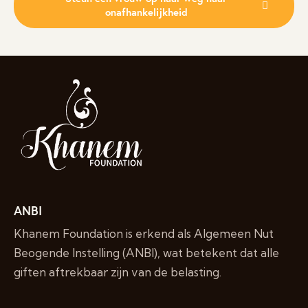
onafhankelijkheid
ANBI
Khanem Foundation is erkend als Algemeen Nut
Beogende Instelling (ANBI), wat betekent dat alle
giften aftrekbaar zijn van de belasting.